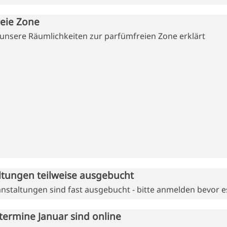
eie Zone
unsere Räumlichkeiten zur parfümfreien Zone erklärt
ltungen teilweise ausgebucht
anstaltungen sind fast ausgebucht - bitte anmelden bevor es
termine Januar sind online