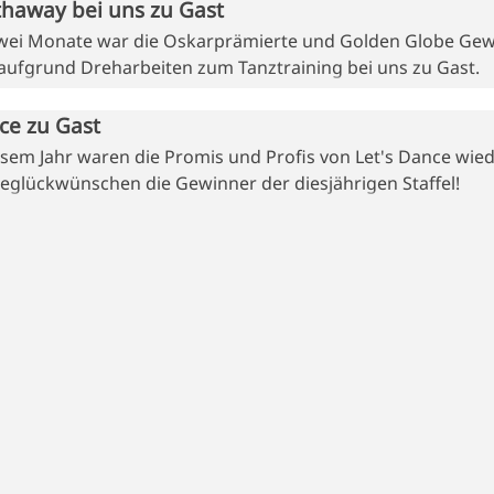
haway bei uns zu Gast
zwei Monate war die Oskarprämierte und Golden Globe Gew
ufgrund Dreharbeiten zum Tanztraining bei uns zu Gast.
ce zu Gast
esem Jahr waren die Promis und Profis von Let's Dance wied
beglückwünschen die Gewinner der diesjährigen Staffel!