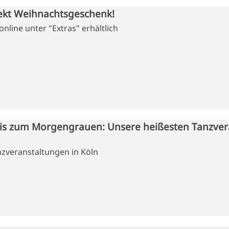
ekt Weihnachtsgeschenk!
nline unter "Extras" erhältlich
is zum Morgengrauen: Unsere heißesten Tanzver
zveranstaltungen in Köln