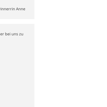
innerrin Anne
er bei uns zu