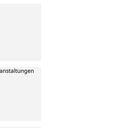
anstaltungen