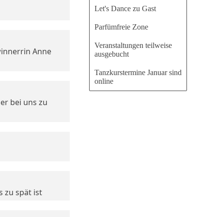
Let's Dance zu Gast
Parfümfreie Zone
Veranstaltungen teilweise
innerrin Anne
ausgebucht
Tanzkurstermine Januar sind
online
er bei uns zu
 zu spät ist