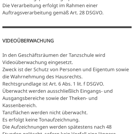
Die Verarbeitung erfolgt im Rahmen einer
Auftragsverarbeitung gemäß Art. 28 DSGVO.
VIDEOÜBERWACHUNG
In den Geschäftsräumen der Tanzschule wird
Videoüberwachung eingesetzt.
Zweck ist der Schutz von Personen und Eigentum sowie
die Wahrnehmung des Hausrechts.
Rechtsgrundlage ist Art. 6 Abs. 1 lit. f DSGVO.
Überwacht werden ausschließlich Eingangs- und
Ausgangsbereiche sowie der Theken- und
Kassenbereich.
Tanzflächen werden nicht überwacht.
Es erfolgt keine Tonaufzeichnung.
Die Aufzeichnungen werden spätestens nach 48