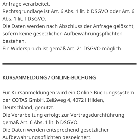
Anfrage verarbeitet.
Rechtsgrundlage ist Art. 6 Abs. 1 lit. b DSGVO oder Art. 6
Abs. 1 lit. f DSGVO.
Die Daten werden nach Abschluss der Anfrage gelöscht,
sofern keine gesetzlichen Aufbewahrungspflichten
bestehen.
Ein Widerspruch ist gemäß Art. 21 DSGVO möglich.
KURSANMELDUNG / ONLINE-BUCHUNG
Für Kursanmeldungen wird ein Online-Buchungssystem
der COTAS GmbH, Zeißweg 4, 40721 Hilden,
Deutschland, genutzt.
Die Verarbeitung erfolgt zur Vertragsdurchführung
gemäß Art. 6 Abs. 1 lit. b DSGVO.
Die Daten werden entsprechend gesetzlicher
Aufbewahrungspflichten gespeichert.