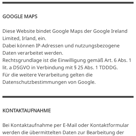
GOOGLE MAPS
Diese Website bindet Google Maps der Google Ireland
Limited, Irland, ein.
Dabei können IP-Adressen und nutzungsbezogene
Daten verarbeitet werden.
Rechtsgrundlage ist die Einwilligung gemäß Art. 6 Abs. 1
lit. a DSGVO in Verbindung mit § 25 Abs. 1 TDDDG.
Für die weitere Verarbeitung gelten die
Datenschutzbestimmungen von Google.
KONTAKTAUFNAHME
Bei Kontaktaufnahme per E-Mail oder Kontaktformular
werden die übermittelten Daten zur Bearbeitung der