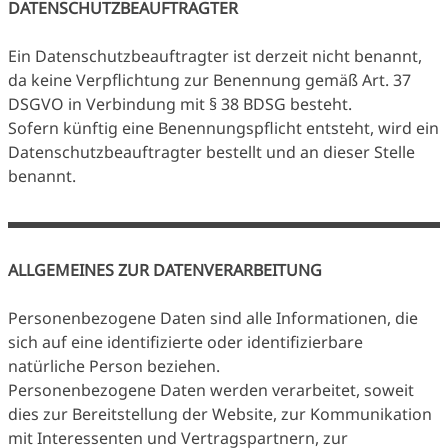
DATENSCHUTZBEAUFTRAGTER
Ein Datenschutzbeauftragter ist derzeit nicht benannt,
da keine Verpflichtung zur Benennung gemäß Art. 37
DSGVO in Verbindung mit § 38 BDSG besteht.
Sofern künftig eine Benennungspflicht entsteht, wird ein
Datenschutzbeauftragter bestellt und an dieser Stelle
benannt.
ALLGEMEINES ZUR DATENVERARBEITUNG
Personenbezogene Daten sind alle Informationen, die
sich auf eine identifizierte oder identifizierbare
natürliche Person beziehen.
Personenbezogene Daten werden verarbeitet, soweit
dies zur Bereitstellung der Website, zur Kommunikation
mit Interessenten und Vertragspartnern, zur