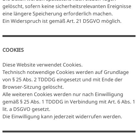
gelöscht, sofern keine sicherheitsrelevanten Ereignisse
eine längere Speicherung erforderlich machen.
Ein Widerspruch ist gemäß Art. 21 DSGVO möglich.
COOKIES
Diese Website verwendet Cookies.
Technisch notwendige Cookies werden auf Grundlage
von § 25 Abs. 2 TDDDG eingesetzt und mit Ende der
Browser-Sitzung gelöscht.
Alle weiteren Cookies werden nur nach Einwilligung
gemäß § 25 Abs. 1 TDDDG in Verbindung mit Art. 6 Abs. 1
lit. a DSGVO gesetzt.
Die Einwilligung kann jederzeit widerrufen werden.