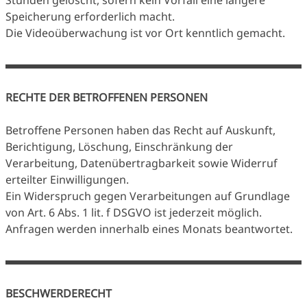
Stunden gelöscht, sofern kein Vorfall eine längere
Speicherung erforderlich macht.
Die Videoüberwachung ist vor Ort kenntlich gemacht.
RECHTE DER BETROFFENEN PERSONEN
Betroffene Personen haben das Recht auf Auskunft,
Berichtigung, Löschung, Einschränkung der
Verarbeitung, Datenübertragbarkeit sowie Widerruf
erteilter Einwilligungen.
Ein Widerspruch gegen Verarbeitungen auf Grundlage
von Art. 6 Abs. 1 lit. f DSGVO ist jederzeit möglich.
Anfragen werden innerhalb eines Monats beantwortet.
BESCHWERDERECHT