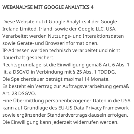
WEBANALYSE MIT GOOGLE ANALYTICS 4
Diese Website nutzt Google Analytics 4 der Google
Ireland Limited, Irland, sowie der Google LLC, USA.
Verarbeitet werden Nutzungs- und Interaktionsdaten
sowie Geräte- und Browserinformationen.
IP-Adressen werden technisch verarbeitet und nicht
dauerhaft gespeichert.
Rechtsgrundlage ist die Einwilligung gemäß Art. 6 Abs. 1
lit. a DSGVO in Verbindung mit § 25 Abs. 1 TDDDG.
Die Speicherdauer beträgt maximal 14 Monate.
Es besteht ein Vertrag zur Auftragsverarbeitung gemäß
Art. 28 DSGVO.
Eine Übermittlung personenbezogener Daten in die USA
kann auf Grundlage des EU-US Data Privacy Framework
sowie ergänzender Standardvertragsklauseln erfolgen.
Die Einwilligung kann jederzeit widerrufen werden.