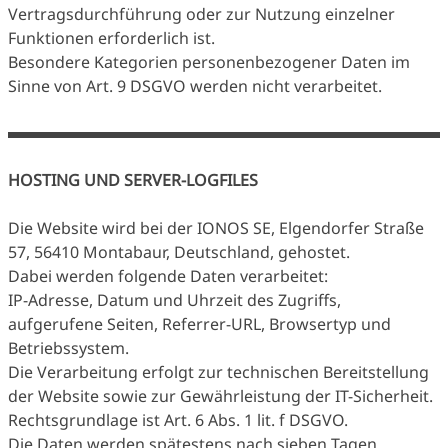
Vertragsdurchführung oder zur Nutzung einzelner
Funktionen erforderlich ist.
Besondere Kategorien personenbezogener Daten im
Sinne von Art. 9 DSGVO werden nicht verarbeitet.
HOSTING UND SERVER-LOGFILES
Die Website wird bei der IONOS SE, Elgendorfer Straße
57, 56410 Montabaur, Deutschland, gehostet.
Dabei werden folgende Daten verarbeitet:
IP-Adresse, Datum und Uhrzeit des Zugriffs,
aufgerufene Seiten, Referrer-URL, Browsertyp und
Betriebssystem.
Die Verarbeitung erfolgt zur technischen Bereitstellung
der Website sowie zur Gewährleistung der IT-Sicherheit.
Rechtsgrundlage ist Art. 6 Abs. 1 lit. f DSGVO.
Die Daten werden spätestens nach sieben Tagen