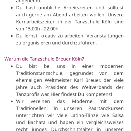
angenehm.
Du hast unübliche Arbeitszeiten und solltest
auch gerne am Abend arbeiten wollen. Unsere
Kernarbeitszeiten in der Tanzschule Köln sind
von 15.00h - 22.00h.
Du lernst, kreativ zu arbeiten, Veranstaltungen
zu organisieren und durchzuführen.
Warum die Tanzschule Breuer Köln?
Du bist bei uns in einer modernen
Traditionstanzschule, gegründet von dem
ehemaligen Weltmeister Karl Breuer, der viele
Jahre auch Präsident des Weltverbands der
Tanzprofis war. Hier findest Du Kompetenz!
Wir vereinen das Moderne mit dem
Traditionellen! In unseren Paartanzkursen
unterrichten wir viele Latino-Tänze wie Salsa
und Bachata und haben ein vergleichsweises
recht junges Durchschnittsalter in unseren