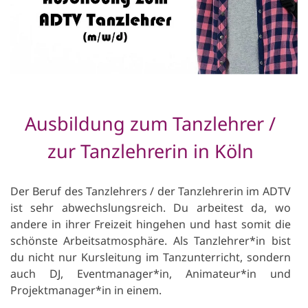
Ausbildung zum Tanzlehrer /
zur Tanzlehrerin in Köln
Der Beruf des
Tanzlehrers / der Tanzlehrerin
im ADTV
ist sehr abwechslungsreich. Du arbeitest da, wo
andere in ihrer Freizeit hingehen und hast somit die
schönste Arbeitsatmosphäre. Als Tanzlehrer*in bist
du nicht nur Kursleitung im Tanzunterricht, sondern
auch DJ, Eventmanager*in, Animateur*in und
Projektmanager*in in einem.