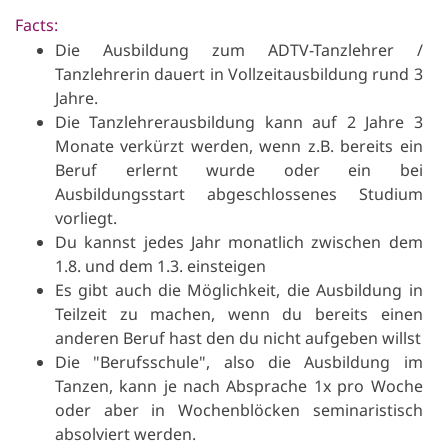
Facts:
Die Ausbildung zum ADTV-Tanzlehrer /
Tanzlehrerin dauert in Vollzeitausbildung rund 3
Jahre.
Die Tanzlehrerausbildung kann auf 2 Jahre 3
Monate verkürzt werden, wenn z.B. bereits ein
Beruf erlernt wurde oder ein bei
Ausbildungsstart abgeschlossenes Studium
vorliegt.
Du kannst jedes Jahr monatlich zwischen dem
1.8. und dem 1.3. einsteigen
Es gibt auch die Möglichkeit, die Ausbildung in
Teilzeit zu machen, wenn du bereits einen
anderen Beruf hast den du nicht aufgeben willst
Die "Berufsschule", also die Ausbildung im
Tanzen, kann je nach Absprache 1x pro Woche
oder aber in Wochenblöcken seminaristisch
absolviert werden.