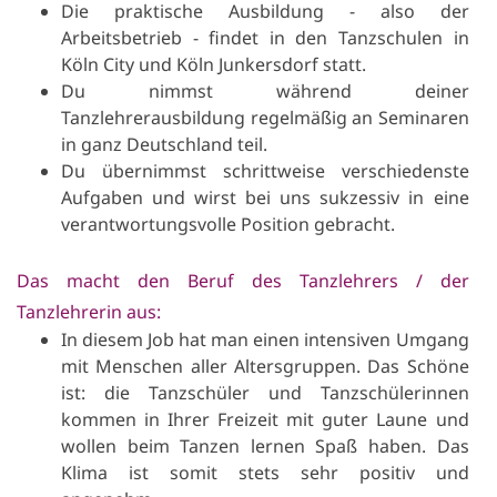
Die praktische Ausbildung - also der
Arbeitsbetrieb - findet in den Tanzschulen in
Köln City und Köln Junkersdorf statt.
Du nimmst während deiner
Tanzlehrerausbildung regelmäßig an Seminaren
in ganz Deutschland teil.
Du übernimmst schrittweise verschiedenste
Aufgaben und wirst bei uns sukzessiv in eine
verantwortungsvolle Position gebracht.
Das macht den Beruf des Tanzlehrers / der
Tanzlehrerin aus:
In diesem Job hat man einen intensiven Umgang
mit Menschen aller Altersgruppen. Das Schöne
ist: die Tanzschüler und Tanzschülerinnen
kommen in Ihrer Freizeit mit guter Laune und
wollen beim Tanzen lernen Spaß haben. Das
Klima ist somit stets sehr positiv und