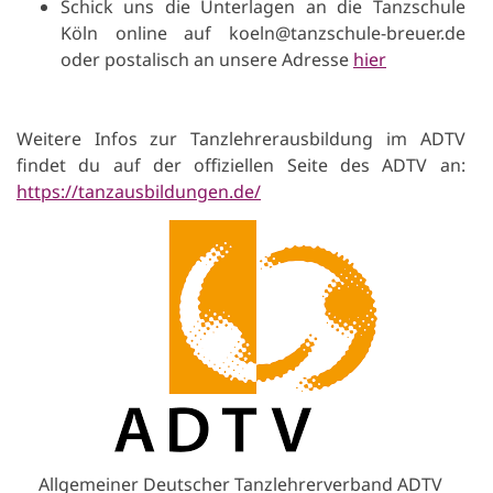
Schick uns die Unterlagen an die Tanzschule
Köln online auf koeln@tanzschule-breuer.de
oder postalisch an unsere Adresse
hier
Weitere Infos zur Tanzlehrerausbildung im ADTV
findet du auf der offiziellen Seite des ADTV an:
https://tanzausbildungen.de/
Allgemeiner Deutscher Tanzlehrerverband ADTV