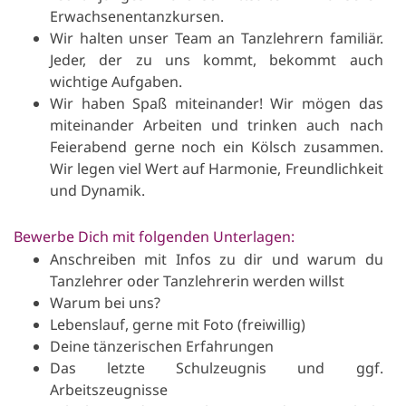
Erwachsenentanzkursen.
Wir halten unser Team an Tanzlehrern familiär.
Jeder, der zu uns kommt, bekommt auch
wichtige Aufgaben.
Wir haben Spaß miteinander! Wir mögen das
miteinander Arbeiten und trinken auch nach
Feierabend gerne noch ein Kölsch zusammen.
Wir legen viel Wert auf Harmonie, Freundlichkeit
und Dynamik.
Bewerbe Dich mit folgenden Unterlagen:
Anschreiben mit Infos zu dir und warum du
Tanzlehrer oder Tanzlehrerin werden willst
Warum bei uns?
Lebenslauf, gerne mit Foto (freiwillig)
Deine tänzerischen Erfahrungen
Das letzte Schulzeugnis und ggf.
Arbeitszeugnisse