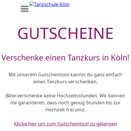
Direkt zum Seiteninhalt
Menü überspringen
GUTSCHEINE
Verschenke einen Tanzkurs in Köln!
Mit unserem Gutscheintool kannst du ganz einfach
einen Tanzkurs verschenken.
Bitte v
erschenke keine Hochzeitsstunden. Wir können
nie garantieren, dass noch genug Stunden bis zur
Hochzeit frei sind.
Klicke hier um zum Gutscheintool zu gelangen