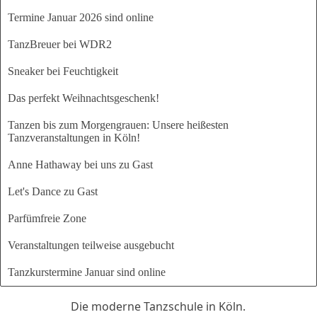
Termine Januar 2026 sind online
TanzBreuer bei WDR2
Sneaker bei Feuchtigkeit
Das perfekt Weihnachtsgeschenk!
Tanzen bis zum Morgengrauen: Unsere heißesten
Tanzveranstaltungen in Köln!
Anne Hathaway bei uns zu Gast
Let's Dance zu Gast
Parfümfreie Zone
Veranstaltungen teilweise ausgebucht
Tanzkurstermine Januar sind online
Die moderne Tanzschule in Köln.