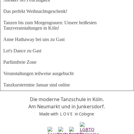
Das perfekt Weihnachtsgeschenk!
Tanzen bis zum Morgengrauen: Unsere heißesten
Tanzveranstaltungen in Köln!
Anne Hathaway bei uns zu Gast
Let's Dance zu Gast
Parfümfreie Zone
Veranstaltungen teilweise ausgebucht
Tanzkurstermine Januar sind online
Die moderne Tanzschule in Köln.
Am Neumarkt und in Junkersdorf.
Made with L O V E
in Cologne