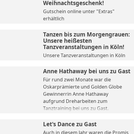
Weihnachtsgeschenk!
Gutschein online unter "Extras"
erhältlich
Tanzen bis zum Morgengrauen:
Unsere heißesten
Tanzveranstaltungen in Köln!
Unsere Tanzveranstaltungen in Köln
Anne Hathaway bei uns zu Gast
Für rund zwei Monate war die
Oskarprämierte und Golden Globe
Gewinnerrin Anne Hathaway
aufgrund Dreharbeiten zum
Tanztraining bei uns zu Gast.
Let's Dance zu Gast
Auch in diesem Jahr waren die Promis