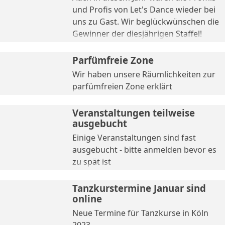
und Profis von Let's Dance wieder bei
uns zu Gast. Wir beglückwünschen die
Gewinner der diesjährigen Staffel!
Parfümfreie Zone
Wir haben unsere Räumlichkeiten zur
parfümfreien Zone erklärt
Veranstaltungen teilweise
ausgebucht
Einige Veranstaltungen sind fast
ausgebucht - bitte anmelden bevor es
zu spät ist
Tanzkurstermine Januar sind
online
Neue Termine für Tanzkurse in Köln