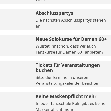
2023
Abschlusspartys
Die nächsten Abschlusspartys stehen
an!
Neue Solokurse für Damen 60+
Wußtet ihr schon, dass wir auch
Tanzkurse für Damen 60+ anbieten?
Tickets für Veranstaltungen
buchen
Bitte die Termine in unserem
Veranstaltungskalender beachten
Keine Maskenpflicht mehr
In bder Tanzschule Köln gibt es keine
Maskenpflicht mehr