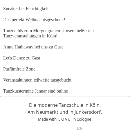
Sneaker bei Feuchtigkeit
Das perfekt Weihnachtsgeschenk!
Tanzen bis zum Morgengrauen: Unsere heißesten
Tanzveranstaltungen in Köln!
Anne Hathaway bei uns zu Gast
Let's Dance zu Gast
Parfümfreie Zone
Veranstaltungen teilweise ausgebucht
Tanzkurstermine Januar sind online
Die moderne Tanzschule in Köln.
Am Neumarkt und in Junkersdorf.
Made with L O V E
in Cologne