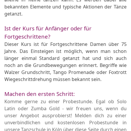
bekannten Elemente und typische Aktionen der Tänze
getanzt.
Ist der Kurs für Anfänger oder für
Fortgeschrittene?
Dieser Kurs ist für Fortgeschrittene Damen über 75
Jahre. Das Einsteigen ist möglich, wenn man schon
länger einmal Standard getanzt hat und sich auch
noch an die Grundbewegungen erinnert. Begriffe wie
Walzer Grundschritt, Tango Promenade oder Foxtrott
Wiegeschrittdrehung müssen bekannt sein.
Machen den ersten Schritt:
Komme gerne zu einer Probestunde. Egal ob Solo
Latin oder Zumba Gold - wir freuen uns, wenn du
unser Angebot ausprobierst! Melden dich zu einer
unverbindlichen und kostenlosen Probestunde in
unsere Tanzschule in Köln über diese Seite durch einen