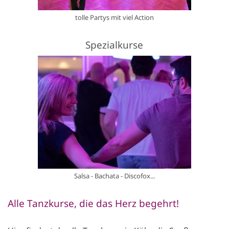
tolle Partys mit viel Action
Spezialkurse
Salsa - Bachata - Discofox...
Alle Tanzkurse, die das Herz begehrt!