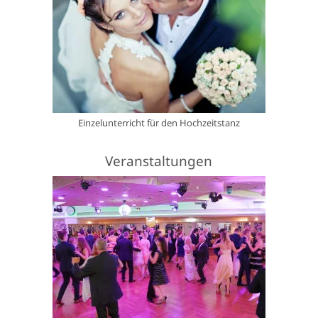
Einzelunterricht für den Hochzeitstanz
Veranstaltungen