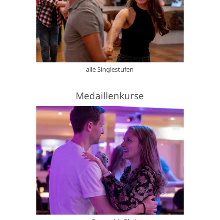
alle Singlestufen
Medaillenkurse