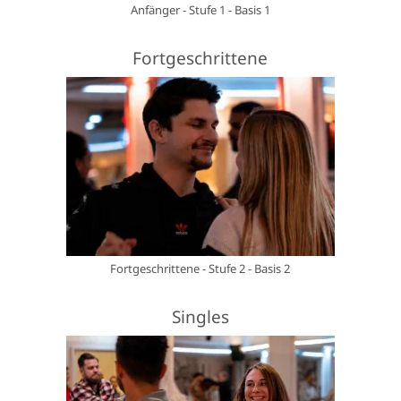
Anfänger - Stufe 1 - Basis 1
Fortgeschrittene
Fortgeschrittene - Stufe 2 - Basis 2
Singles