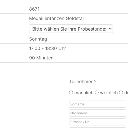
8671
Medaillentanzen Goldstar
Sonntag
17:00 - 18:30 Uhr
90 Minuten
Teilnehmer 2
männlich
weiblich
d