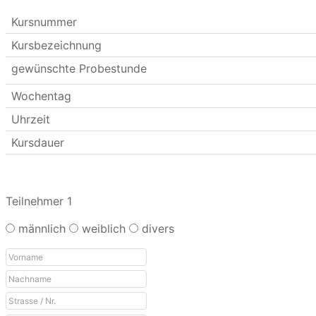
Kursnummer
Kursbezeichnung
gewünschte Probestunde
Wochentag
Uhrzeit
Kursdauer
Teilnehmer 1
männlich
weiblich
divers